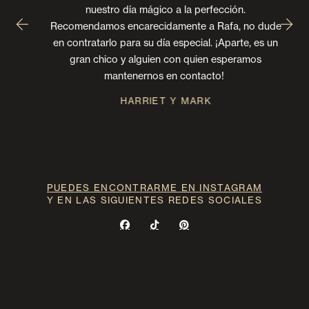
nuestro día mágico a la perfección.
Recomendamos encarecidamente a Rafa, no dude
en contratarlo para su día especial. ¡Aparte, es un
gran chico y alguien con quien esperamos
mantenernos en contacto!
HARRIET Y MARK
PUEDES ENCONTRARME EN INSTAGRAM
Y EN LAS SIGUIENTES REDES SOCIALES