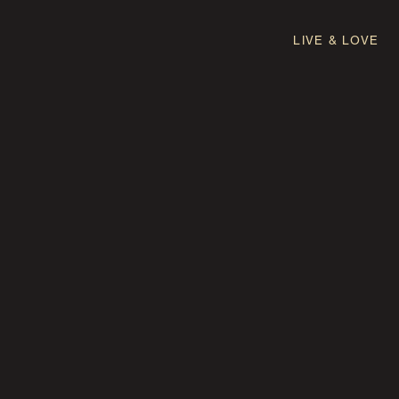
LIVE & LOVE